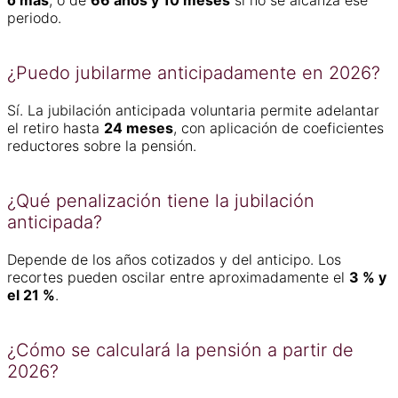
periodo.
¿Puedo jubilarme anticipadamente en 2026?
Sí. La jubilación anticipada voluntaria permite adelantar
el retiro hasta
24 meses
, con aplicación de coeficientes
reductores sobre la pensión.
¿Qué penalización tiene la jubilación
anticipada?
Depende de los años cotizados y del anticipo. Los
recortes pueden oscilar entre aproximadamente el
3 % y
el 21 %
.
¿Cómo se calculará la pensión a partir de
2026?