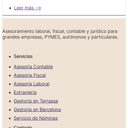
Leer más ⟶
Asesoramiento laboral, fiscal, contable y jurídico para
grandes empresas, PYMES, autónomos y particulares.
Servicios
Asesoría Contable
Asesoría Fiscal
Asesoría Laboral
Extranjería
Gestoría en Terrassa
Gestoría en Barcelona
Servicio de Nóminas
Contacto