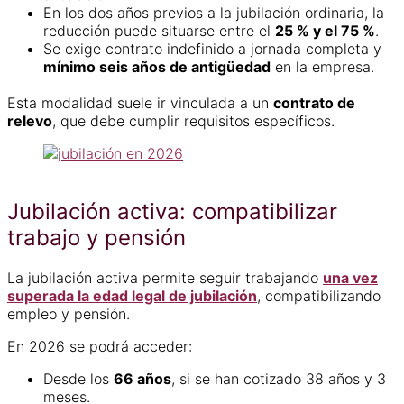
En los dos años previos a la jubilación ordinaria, la
reducción puede situarse entre el
25 % y el 75 %
.
Se exige contrato indefinido a jornada completa y
mínimo seis años de antigüedad
en la empresa.
Esta modalidad suele ir vinculada a un
contrato de
relevo
, que debe cumplir requisitos específicos.
Jubilación activa: compatibilizar
trabajo y pensión
La jubilación activa permite seguir trabajando
una vez
superada la edad legal de jubilación
, compatibilizando
empleo y pensión.
En 2026 se podrá acceder:
Desde los
66 años
, si se han cotizado 38 años y 3
meses.