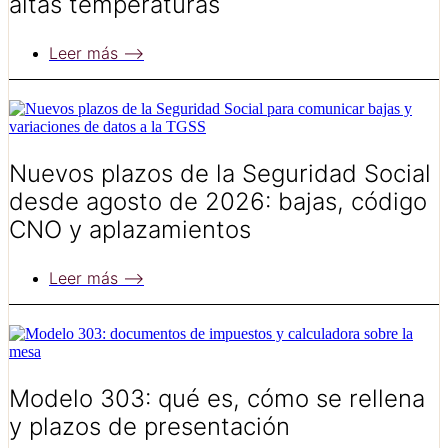
altas temperaturas
Leer más ⟶
Nuevos plazos de la Seguridad Social
desde agosto de 2026: bajas, código
CNO y aplazamientos
Leer más ⟶
Modelo 303: qué es, cómo se rellena
y plazos de presentación