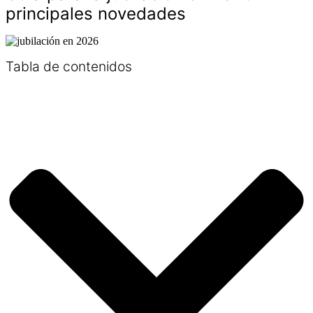
principales novedades
Tabla de contenidos