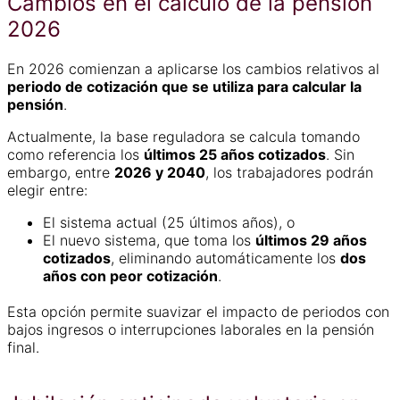
Cambios en el cálculo de la pensión
2026
En 2026 comienzan a aplicarse los cambios relativos al
periodo de cotización que se utiliza para calcular la
pensión
.
Actualmente, la base reguladora se calcula tomando
como referencia los
últimos 25 años cotizados
. Sin
embargo, entre
2026 y 2040
, los trabajadores podrán
elegir entre:
El sistema actual (25 últimos años), o
El nuevo sistema, que toma los
últimos 29 años
cotizados
, eliminando automáticamente los
dos
años con peor cotización
.
Esta opción permite suavizar el impacto de periodos con
bajos ingresos o interrupciones laborales en la pensión
final.