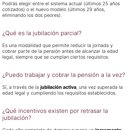
Podrás elegir entre el sistema actual (últimos 25 años
cotizados) o el nuevo modelo (últimos 29 años,
eliminando los dos peores).
¿Qué es la jubilación parcial?
Es una modalidad que permite reducir la jornada y
cobrar parte de la pensión antes de alcanzar la edad
legal, siempre que se cumplan ciertos requisitos.
¿Puedo trabajar y cobrar la pensión a la vez?
Sí, a través de la
jubilación activa
, una vez superada la
edad legal y cumpliendo los requisitos establecidos.
¿Qué incentivos existen por retrasar la
jubilación?
Cada año completo de demora supone un
incremento