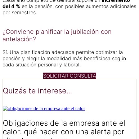
del 4 %
en la pensión, con posibles aumentos adicionales
por semestres.
¿Conviene planificar la jubilación con
antelación?
Sí. Una planificación adecuada permite optimizar la
pensión y elegir la modalidad más beneficiosa según
cada situación personal y laboral.
SOLICITAR CONSULTA
Quizás te interese...
Obligaciones de la empresa ante el
calor: qué hacer con una alerta por