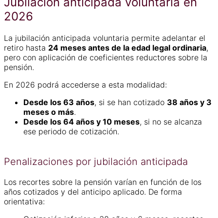
Jubilación anticipada voluntaria en
2026
La jubilación anticipada voluntaria permite adelantar el
retiro hasta
24 meses antes de la edad legal ordinaria
,
pero con aplicación de coeficientes reductores sobre la
pensión.
En 2026 podrá accederse a esta modalidad:
Desde los 63 años
, si se han cotizado
38 años y 3
meses o más
.
Desde los 64 años y 10 meses
, si no se alcanza
ese periodo de cotización.
Penalizaciones por jubilación anticipada
Los recortes sobre la pensión varían en función de los
años cotizados y del anticipo aplicado. De forma
orientativa: