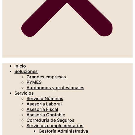
Inicio
Soluciones
Grandes empresas
PYMES
Autónomos y profesionales
Servicios
Servicio Nóminas
Asesoría Laboral
Asesoría Fiscal
Asesoría Contable
Correduría de Seguros
Servicios complementarios
Gestoría Administrativa