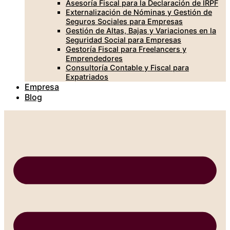
Asesoría Fiscal para la Declaración de IRPF
Externalización de Nóminas y Gestión de
Seguros Sociales para Empresas
Gestión de Altas, Bajas y Variaciones en la
Seguridad Social para Empresas
Gestoría Fiscal para Freelancers y
Emprendedores
Consultoría Contable y Fiscal para
Expatriados
Empresa
Blog