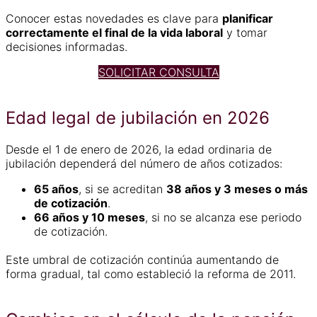
Conocer estas novedades es clave para
planificar
correctamente el final de la vida laboral
y tomar
decisiones informadas.
SOLICITAR CONSULTA
Edad legal de jubilación en 2026
Desde el 1 de enero de 2026, la edad ordinaria de
jubilación dependerá del número de años cotizados:
65 años
, si se acreditan
38 años y 3 meses o más
de cotización
.
66 años y 10 meses
, si no se alcanza ese periodo
de cotización.
Este umbral de cotización continúa aumentando de
forma gradual, tal como estableció la reforma de 2011.