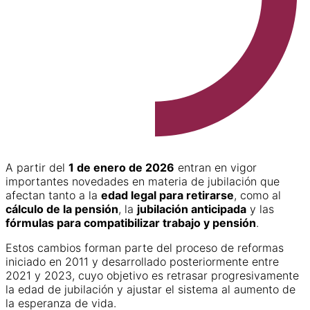
A partir del
1 de enero de 2026
entran en vigor
importantes novedades en materia de jubilación que
afectan tanto a la
edad legal para retirarse
, como al
cálculo de la pensión
, la
jubilación anticipada
y las
fórmulas para compatibilizar trabajo y pensión
.
Estos cambios forman parte del proceso de reformas
iniciado en 2011 y desarrollado posteriormente entre
2021 y 2023, cuyo objetivo es retrasar progresivamente
la edad de jubilación y ajustar el sistema al aumento de
la esperanza de vida.