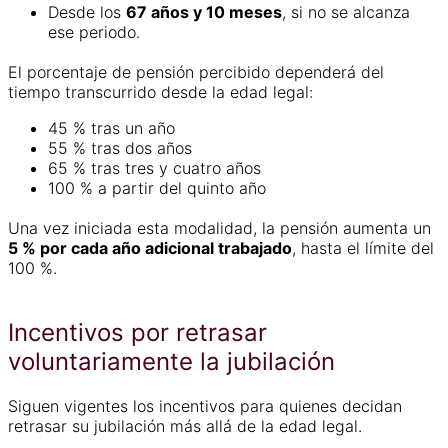
Desde los
67 años y 10 meses
, si no se alcanza
ese periodo.
El porcentaje de pensión percibido dependerá del
tiempo transcurrido desde la edad legal:
45 % tras un año
55 % tras dos años
65 % tras tres y cuatro años
100 % a partir del quinto año
Una vez iniciada esta modalidad, la pensión aumenta un
5 % por cada año adicional trabajado
, hasta el límite del
100 %.
Incentivos por retrasar
voluntariamente la jubilación
Siguen vigentes los incentivos para quienes decidan
retrasar su jubilación más allá de la edad legal.