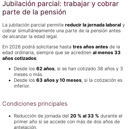
Jubilación parcial: trabajar y cobrar
parte de la pensión
La jubilación parcial permite
reducir la jornada laboral
y
cobrar simultáneamente una parte de la pensión antes
de alcanzar la edad legal.
En 2026 podrá solicitarse hasta
tres años antes
de la
edad ordinaria, siempre que se acrediten
al menos 33
años cotizados
:
Desde los
62 años
, si se han cotizado 38 años y 3
meses o más.
Desde los
63 años y 10 meses
, si la cotización es
inferior.
Condiciones principales
Reducción de jornada del
20 % al 33 %
durante el
primer año si se accede con más de dos años de
antelación.